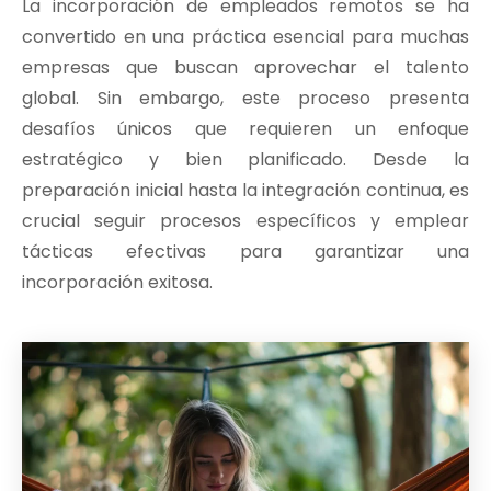
La incorporación de empleados remotos se ha
convertido en una práctica esencial para muchas
empresas que buscan aprovechar el talento
global. Sin embargo, este proceso presenta
desafíos únicos que requieren un enfoque
estratégico y bien planificado. Desde la
preparación inicial hasta la integración continua, es
crucial seguir procesos específicos y emplear
tácticas efectivas para garantizar una
incorporación exitosa.