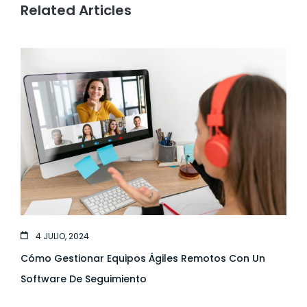
Related Articles
4 JULIO, 2024
Cómo Gestionar Equipos Ágiles Remotos Con Un
Software De Seguimiento