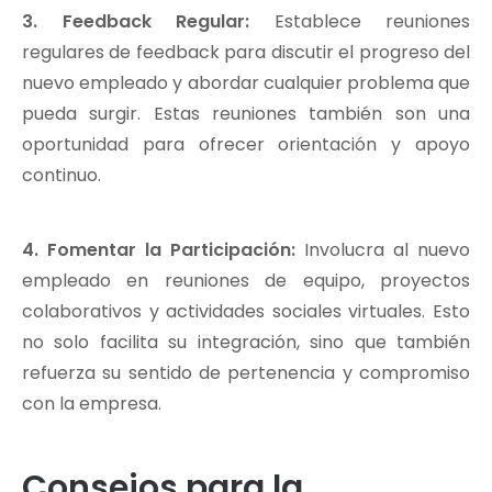
3. Feedback Regular:
Establece reuniones
regulares de feedback para discutir el progreso del
nuevo empleado y abordar cualquier problema que
pueda surgir. Estas reuniones también son una
oportunidad para ofrecer orientación y apoyo
continuo.
4. Fomentar la Participación:
Involucra al nuevo
empleado en reuniones de equipo, proyectos
colaborativos y actividades sociales virtuales. Esto
no solo facilita su integración, sino que también
refuerza su sentido de pertenencia y compromiso
con la empresa.
Consejos para la