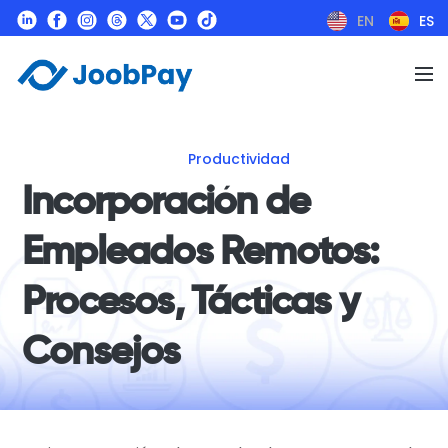
EN
ES
Productividad
Incorporación de
Empleados Remotos:
Procesos, Tácticas y
Consejos