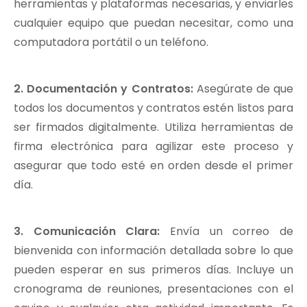
herramientas y plataformas necesarias, y enviarles
cualquier equipo que puedan necesitar, como una
computadora portátil o un teléfono.
2. Documentación y Contratos:
Asegúrate de que
todos los documentos y contratos estén listos para
ser firmados digitalmente. Utiliza herramientas de
firma electrónica para agilizar este proceso y
asegurar que todo esté en orden desde el primer
día.
3. Comunicación Clara:
Envía un correo de
bienvenida con información detallada sobre lo que
pueden esperar en sus primeros días. Incluye un
cronograma de reuniones, presentaciones con el