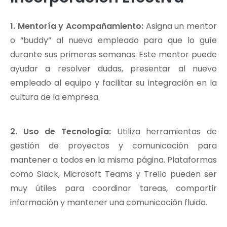
1. Mentoría y Acompañamiento:
Asigna un mentor
o “buddy” al nuevo empleado para que lo guíe
durante sus primeras semanas. Este mentor puede
ayudar a resolver dudas, presentar al nuevo
empleado al equipo y facilitar su integración en la
cultura de la empresa.
2. Uso de Tecnología:
Utiliza herramientas de
gestión de proyectos y comunicación para
mantener a todos en la misma página. Plataformas
como Slack, Microsoft Teams y Trello pueden ser
muy útiles para coordinar tareas, compartir
información y mantener una comunicación fluida.