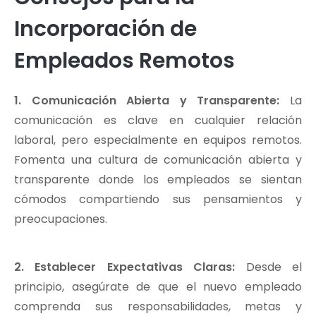
Incorporación de
Empleados Remotos
1. Comunicación Abierta y Transparente:
La
comunicación es clave en cualquier relación
laboral, pero especialmente en equipos remotos.
Fomenta una cultura de comunicación abierta y
transparente donde los empleados se sientan
cómodos compartiendo sus pensamientos y
preocupaciones.
2. Establecer Expectativas Claras:
Desde el
principio, asegúrate de que el nuevo empleado
comprenda sus responsabilidades, metas y