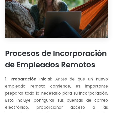
Procesos de Incorporación
de Empleados Remotos
1. Preparación Inicial:
Antes de que un nuevo
empleado remoto comience, es importante
preparar todo lo necesario para su incorporación.
Esto incluye configurar sus cuentas de correo
electrónico, proporcionar acceso a las