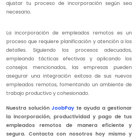
ajustar tu proceso de incorporación según sea
necesario.
La incorporación de empleados remotos es un
proceso que requiere planificación y atención a los
detalles. Siguiendo los procesos adecuados,
empleando tácticas efectivas y aplicando los
consejos mencionados, las empresas pueden
asegurar una integración exitosa de sus nuevos
empleados remotos, fomentando un ambiente de
trabajo productivo y cohesionado.
Nuestra solución
JoobPay
te ayuda a gestionar
la incorporación, productividad y pago de tus
empleados remotos de manera eficiente y
segura. Contacta con nosotros hoy mismo y