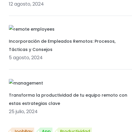
12 agosto, 2024
Incorporación de Empleados Remotos: Procesos,
Tácticas y Consejos
5 agosto, 2024
Transforma la productividad de tu equipo remoto con
estas estrategias clave
25 julio, 2024
JoobPay
App
Productividad