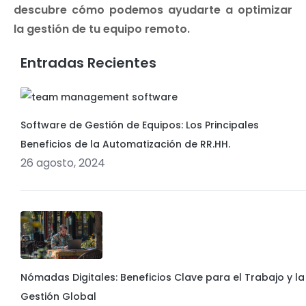
descubre cómo podemos ayudarte a optimizar
la gestión de tu equipo remoto.
Entradas Recientes
Software de Gestión de Equipos: Los Principales
Beneficios de la Automatización de RR.HH.
26 agosto, 2024
Nómadas Digitales: Beneficios Clave para el Trabajo y la
Gestión Global