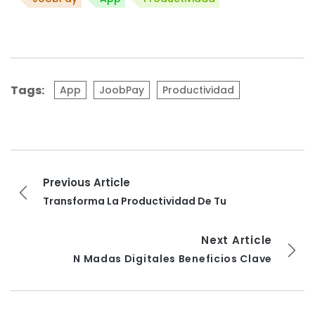
Tags:
App
JoobPay
Productividad
Previous Article
Transforma La Productividad De Tu
Next Article
N Madas Digitales Beneficios Clave