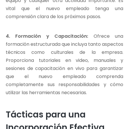
equipo y cualquier otra actividad importante. Es
vital que el nuevo empleado tenga una
comprensión clara de los próximos pasos.
4. Formación y Capacitación:
Ofrece una
formación estructurada que incluya tanto aspectos
técnicos como culturales de la empresa.
Proporciona tutoriales en video, manuales y
sesiones de capacitación en vivo para garantizar
que el nuevo empleado comprenda
completamente sus responsabilidades y cómo
utilizar las herramientas necesarias.
Tácticas para una
Incorporación Efectiva