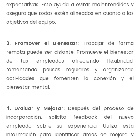
expectativas. Esto ayuda a evitar malentendidos y
asegura que todos estén alineados en cuanto a los
objetivos del equipo.
3. Promover el Bienestar:
Trabajar de forma
remota puede ser aislante. Promueve el bienestar
de tus empleados ofreciendo flexibilidad,
fomentando pausas regulares y organizando
actividades que fomenten la conexión y el
bienestar mental.
4. Evaluar y Mejorar:
Después del proceso de
incorporación, solicita feedback del nuevo
empleado sobre su experiencia. Utiliza esta
información para identificar áreas de mejora y